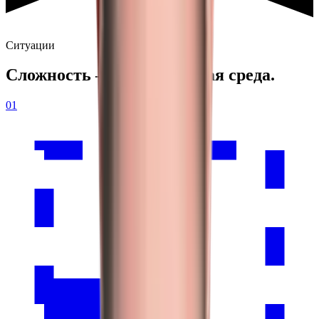
Ситуации
Сложность —
наша рабочая среда.
01