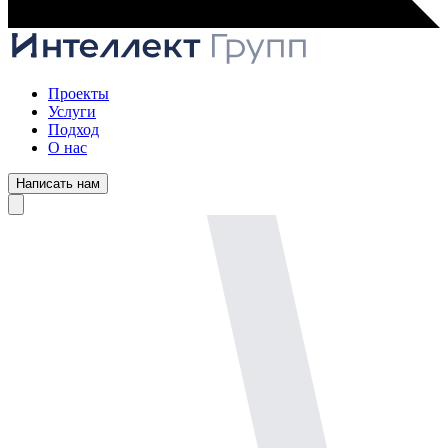
Проекты
Услуги
Подход
О нас
Написать нам