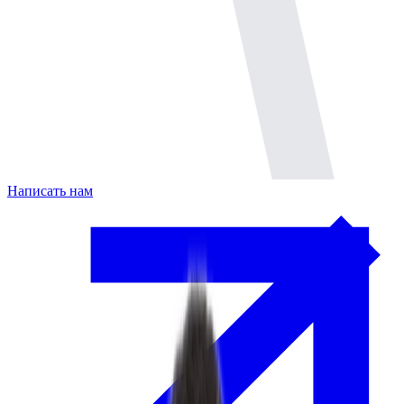
Написать нам